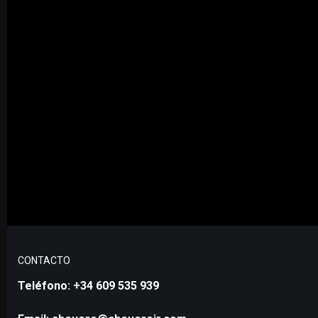
CONTACTO
Teléfono: +34 609 535 939