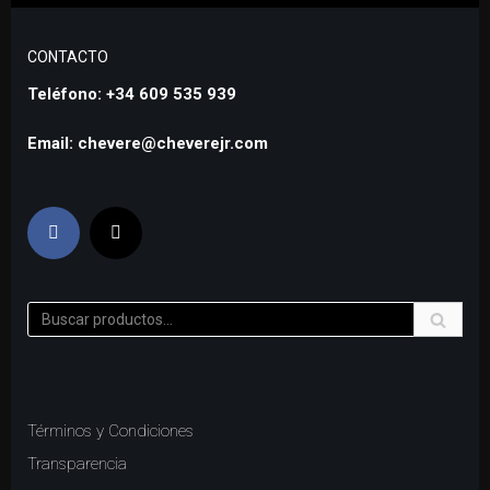
CONTACTO
Teléfono: +34 609 535 939
Email: chevere@cheverejr.com
Términos y Condiciones
Transparencia