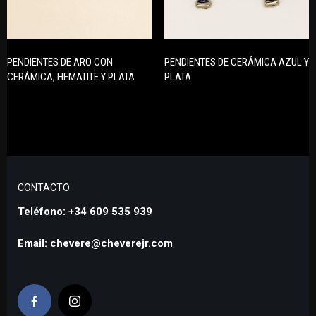
PENDIENTES DE ARO CON
PENDIENTES DE CERÁMICA AZUL Y
CERÁMICA, HEMATITE Y PLATA
PLATA
CONTACTO
Teléfono: +34 609 535 939
Email: chevere@cheverejr.com