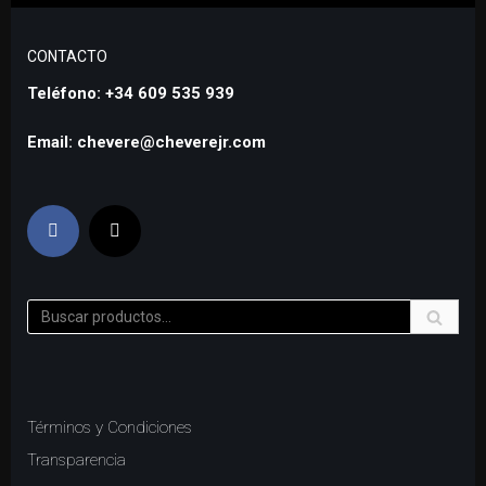
CONTACTO
Teléfono: +34 609 535 939
Email: chevere@cheverejr.com
Términos y Condiciones
Transparencia