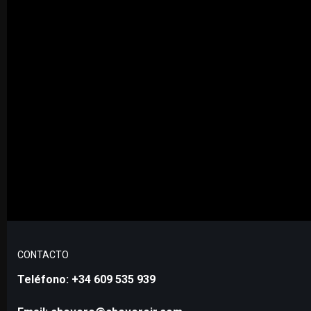
CONTACTO
Teléfono: +34 609 535 939