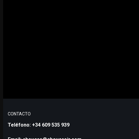
CONTACTO
Teléfono: +34 609 535 939