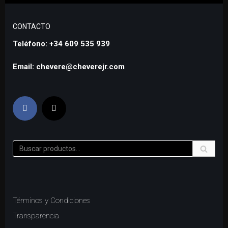
CONTACTO
Teléfono: +34 609 535 939
Email: chevere@cheverejr.com
Términos y Condiciones
Transparencia