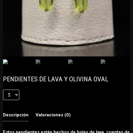
PENDIENTES DE LAVA Y OLIVINA OVAL
Descripción
Valoraciones (0)
Estos pendientes están hechos de bolas de lava, cuentas de