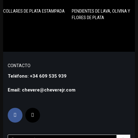
COLLARES DE PLATA ESTAMPADA
PENDIENTES DE LAVA, OLIVINA Y
FLORES DE PLATA
CONTACTO
Teléfono: +34 609 535 939
Email: chevere@cheverejr.com