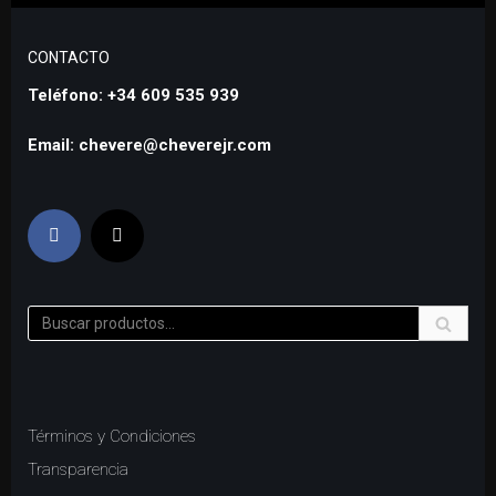
CONTACTO
Teléfono: +34 609 535 939
Email: chevere@cheverejr.com
Términos y Condiciones
Transparencia