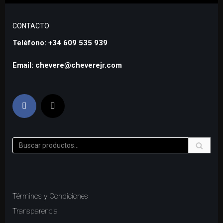
CONTACTO
Teléfono: +34 609 535 939
Email: chevere@cheverejr.com
Términos y Condiciones
Transparencia