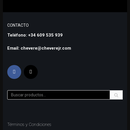
CONTACTO
Teléfono: +34 609 535 939
Email: chevere@cheverejr.com
Términos y Condiciones