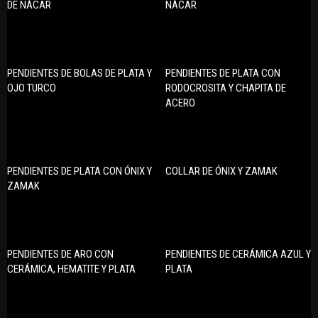
DE NÁCAR
NÁCAR
PENDIENTES DE BOLAS DE PLATA Y
PENDIENTES DE PLATA CON
OJO TURCO
RODOCROSITA Y CHAPITA DE
ACERO
PENDIENTES DE PLATA CON ÓNIX Y
COLLAR DE ÓNIX Y ZAMAK
ZAMAK
PENDIENTES DE ARO CON
PENDIENTES DE CERÁMICA AZUL Y
CERÁMICA, HEMATITE Y PLATA
PLATA