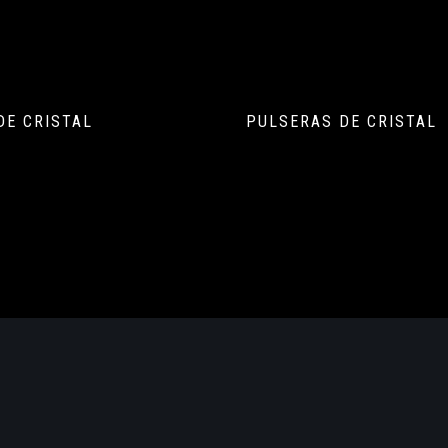
DE CRISTAL
PULSERAS DE CRISTAL