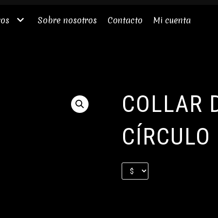
tos
Sobre nosotros
Contacto
Mi cuenta
COLLAR 
CÍRCULO