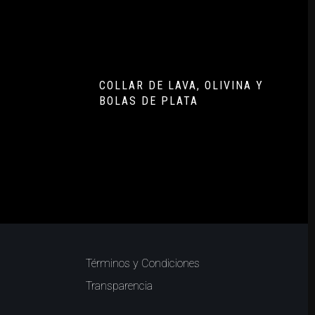
COLLAR DE LAVA, OLIVINA Y
BOLAS DE PLATA
Términos y Condiciones
Transparencia