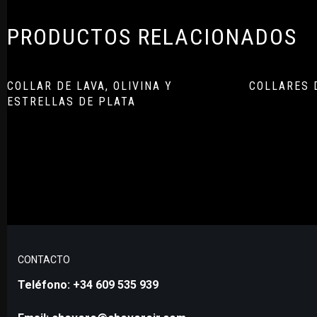
PRODUCTOS RELACIONADOS
COLLAR DE LAVA, OLIVINA Y
COLLARES 
ESTRELLAS DE PLATA
CONTACTO
Teléfono: +34 609 535 939