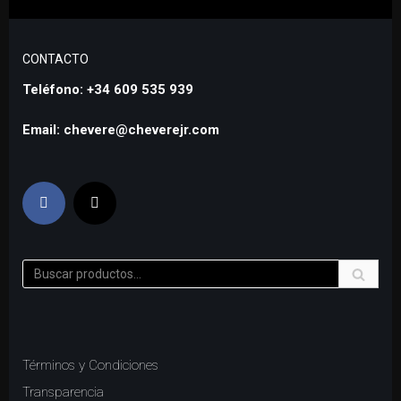
CONTACTO
Teléfono: +34 609 535 939
Email: chevere@cheverejr.com
Términos y Condiciones
Transparencia