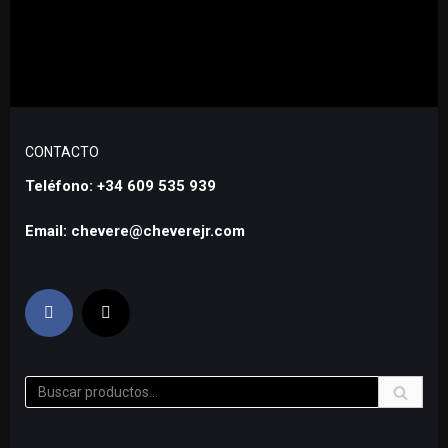
CONTACTO
Teléfono: +34 609 535 939
Email: chevere@cheverejr.com