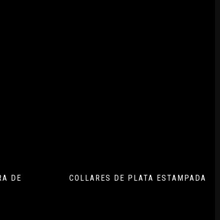
RA DE
COLLARES DE PLATA ESTAMPADA