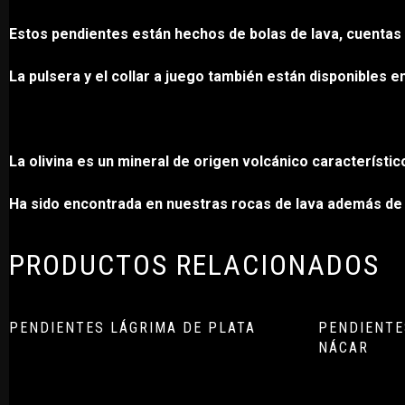
Estos pendientes están hechos de bolas de lava, cuentas d
La pulsera y el collar a juego también están disponibles 
La olivina es un mineral de origen volcánico característi
Ha sido encontrada en nuestras rocas de lava además de 
PRODUCTOS RELACIONADOS
PENDIENTES LÁGRIMA DE PLATA
PENDIENTE
NÁCAR