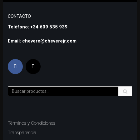
CONTACTO
Teléfono: +34 609 535 939
Email: chevere@cheverejr.com
Términos y Condiciones
Transparencia