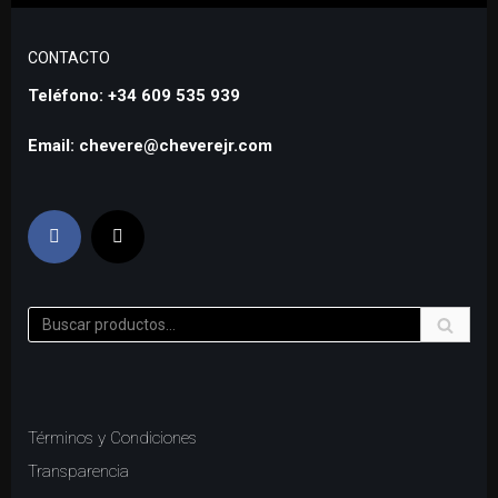
CONTACTO
Teléfono: +34 609 535 939
Email: chevere@cheverejr.com
Términos y Condiciones
Transparencia