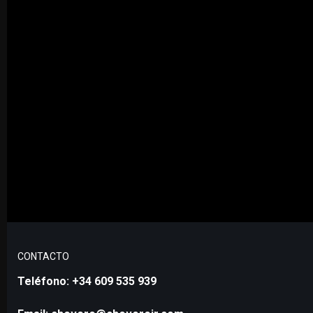
CONTACTO
Teléfono: +34 609 535 939